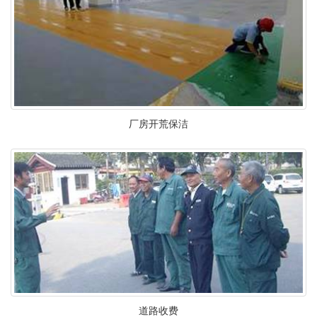
厂房开荒保洁
道路收费