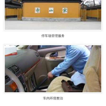
停车场管理服务
车内环境整治