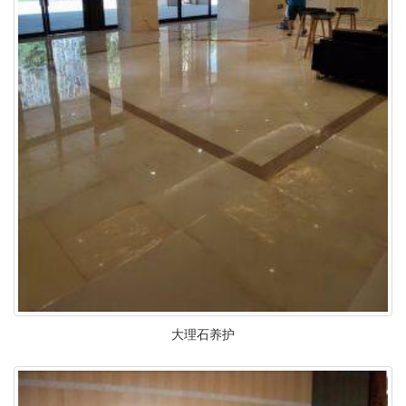
大理石养护