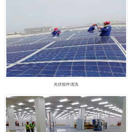
光伏组件清洗