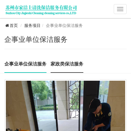
首页
服务项目
企事业单位保洁服务
企事业单位保洁服务
企事业单位保洁服务
家政类保洁服务