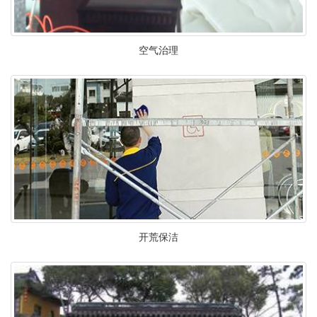
空气治理
开荒保洁