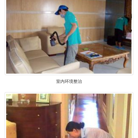
室内环境整治